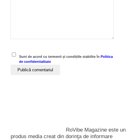
Sunt de acord cu termenii și condițiile stabilite în
Politica
de confidentialitate
RoVibe Magazine este un
produs media creat din dorinţa de informare