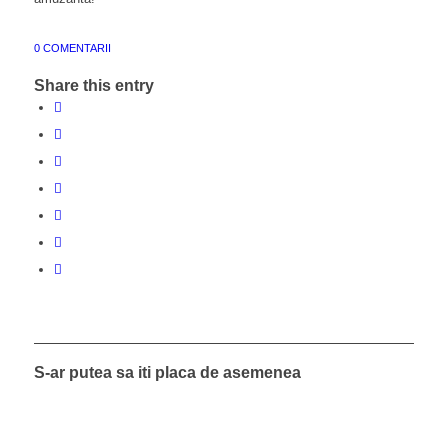
0 COMENTARII
Share this entry
S-ar putea sa iti placa de asemenea