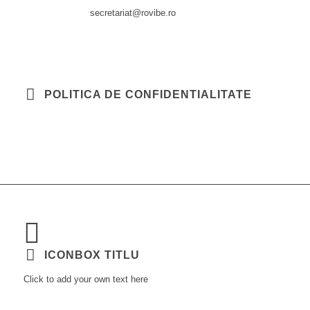
secretariat@rovibe.ro
POLITICA DE CONFIDENTIALITATE
ICONBOX TITLU
Click to add your own text here