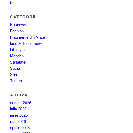
test
CATEGORII
Business
Fashion
Fragmente din Viata
kids & Teens news
Lifestyle
Monden
Sanatate
Social
Stiri
Turism
ARHIVĂ
august 2026
iulie 2026
iunie 2026
mai 2026
aprilie 2026