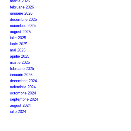
martie 2026
februarie 2026
ianuarie 2026
decembrie 2025
noiembrie 2025
august 2025
iulie 2025
iunie 2025
mai 2025
aprilie 2025
martie 2025
februarie 2025
ianuarie 2025
decembrie 2024
noiembrie 2024
octombrie 2024
septembrie 2024
august 2024
iulie 2024