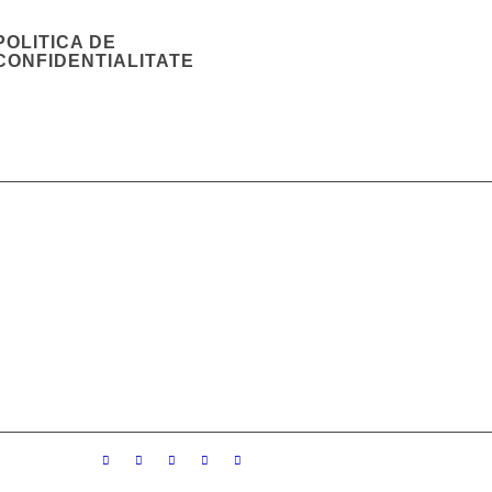
POLITICA DE
CONFIDENTIALITATE