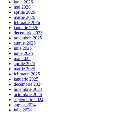
iunie 2026
mai 2026
aprilie 2026
martie 2026
februarie 2026
ianuarie 2026
decembrie 2025
noiembrie 2025
august 2025
iulie 2025
iunie 2025
mai 2025
aprilie 2025
martie 2025
februarie 2025
ianuarie 2025
decembrie 2024
noiembrie 2024
octombrie 2024
septembrie 2024
august 2024
iulie 2024