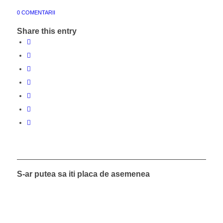
0 COMENTARII
Share this entry
S-ar putea sa iti placa de asemenea