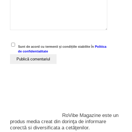
Sunt de acord cu termenii și condițiile stabilite în
Politica
de confidentialitate
RoVibe Magazine este un
produs media creat din dorinţa de informare
corectă si diversificata a cetăţenilor.