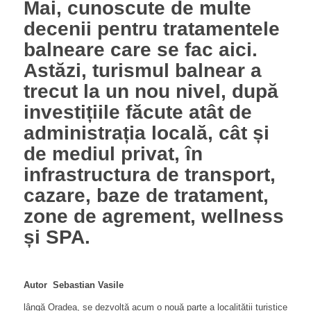
Mai, cunoscute de multe
decenii pentru tratamentele
balneare care se fac aici.
Astăzi, turismul balnear a
trecut la un nou nivel, după
investițiile făcute atât de
administrația locală, cât și
de mediul privat, în
infrastructura de transport,
cazare, baze de tratament,
zone de agrement, wellness
și SPA.
Autor
Sebastian Vasile
lângă Oradea, se dezvoltă acum o nouă parte a localității turistice