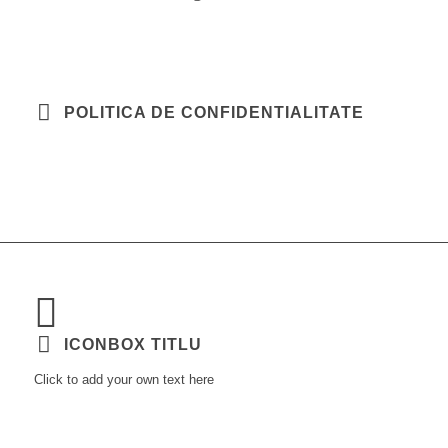
POLITICA DE CONFIDENTIALITATE
ICONBOX TITLU
Click to add your own text here